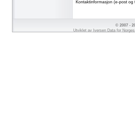
Kontaktinformasjon (e-post og 
© 2007 - 
Utviklet av
Iversen Data
for
Norges