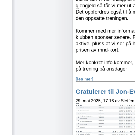
gjengjeld så får vi mer ut 
Det oppfordres også til å 
den oppsatte treningen.
Kommer med mer informasj
klubben sponser senere. Pr
aktive, pluss at vi ser på
prisen av mnd-kort.
Mer konkret info kommer,
på trening på onsdager
[les mer]
Gratulerer til Jon-
29. mai 2025, 17:16 av Steffen