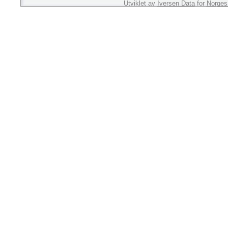
Utviklet av
Iversen Data
for
Norges